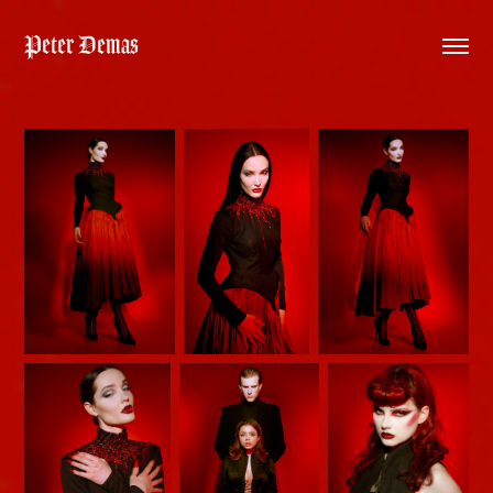
Peter Demas