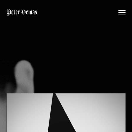
Peter Demas